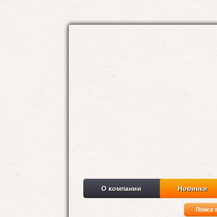
О компании
Новинки