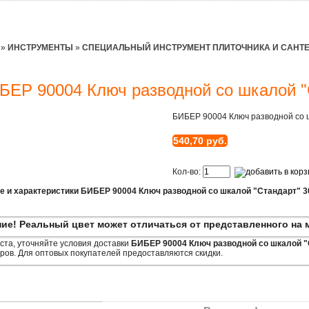
»
ИНСТРУМЕНТЫ
»
СПЕЦИАЛЬНЫЙ ИНСТРУМЕНТ ПЛИТОЧНИКА И САНТ
БЕР 90004 Ключ разводной со шкалой "
БИБЕР 90004 Ключ разводной со 
540,70 руб.
Кол-во:
е и характеристики БИБЕР 90004 Ключ разводной со шкалой "Стандарт" 
ие! Реальный цвет может отличаться от представленного на 
та, уточняйте условия доставки
БИБЕР 90004 Ключ разводной со шкалой 
ов. Для оптовых покупателей предоставляются скидки.