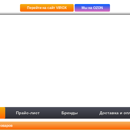
Перейти на сайт VIROX
Мы на OZON
Прайс-лист
Бренды
Доставка и оп