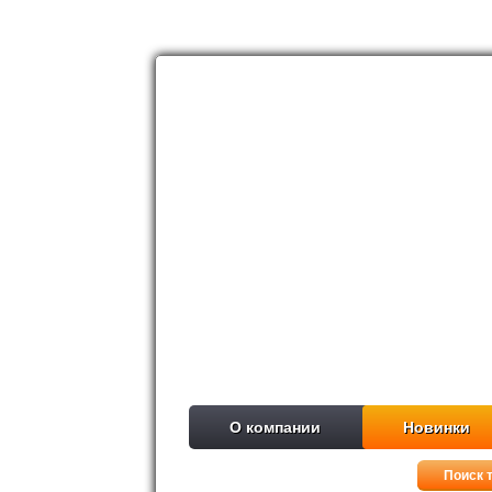
О компании
Новинки