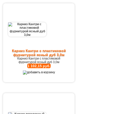
Карниз Кантри с пластиковой
фурнитурой ясный дуб 3,0м
Карниз Кантри с пластиковой
фурнитурой ясный дуб 3,0м
1 102,15 руб.