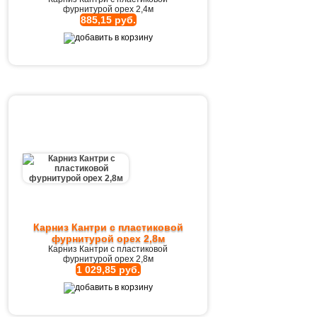
фурнитурой орех 2,4м
885,15 руб.
Карниз Кантри с пластиковой
фурнитурой орех 2,8м
Карниз Кантри с пластиковой
фурнитурой орех 2,8м
1 029,85 руб.