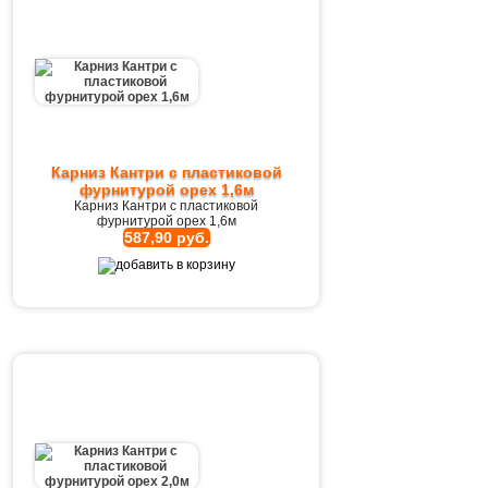
Карниз Кантри с пластиковой
фурнитурой орех 1,6м
Карниз Кантри с пластиковой
фурнитурой орех 1,6м
587,90 руб.