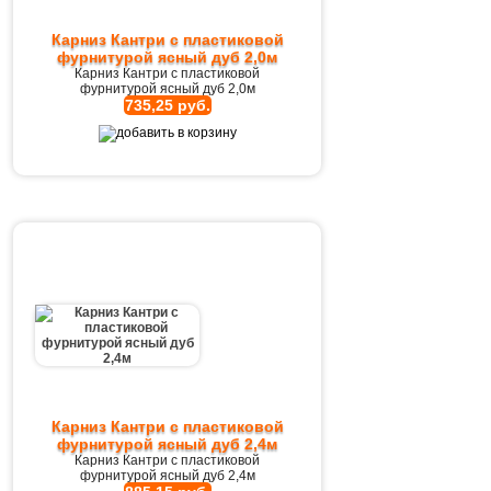
Карниз Кантри с пластиковой
фурнитурой ясный дуб 2,0м
Карниз Кантри с пластиковой
фурнитурой ясный дуб 2,0м
735,25 руб.
Карниз Кантри с пластиковой
фурнитурой ясный дуб 2,4м
Карниз Кантри с пластиковой
фурнитурой ясный дуб 2,4м