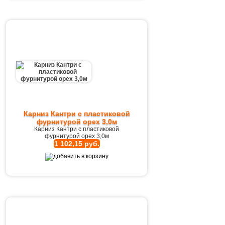
Карниз Кантри с пластиковой
фурнитурой орех 3,0м
Карниз Кантри с пластиковой
фурнитурой орех 3,0м
1 102,15 руб.