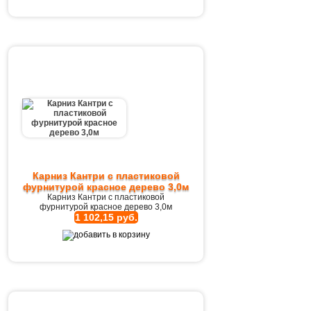
Карниз Кантри с пластиковой
фурнитурой красное дерево 3,0м
Карниз Кантри с пластиковой
фурнитурой красное дерево 3,0м
1 102,15 руб.