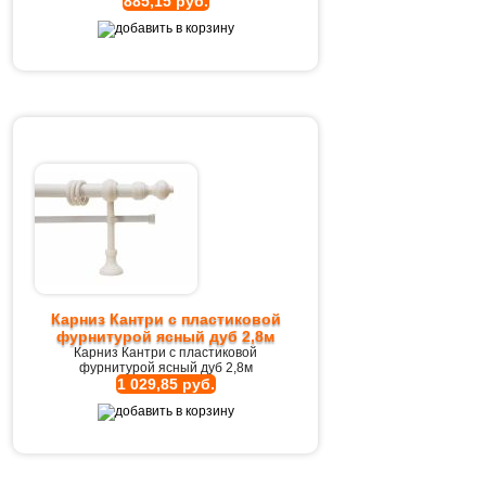
885,15 руб.
Карниз Кантри с пластиковой
фурнитурой ясный дуб 2,8м
Карниз Кантри с пластиковой
фурнитурой ясный дуб 2,8м
1 029,85 руб.