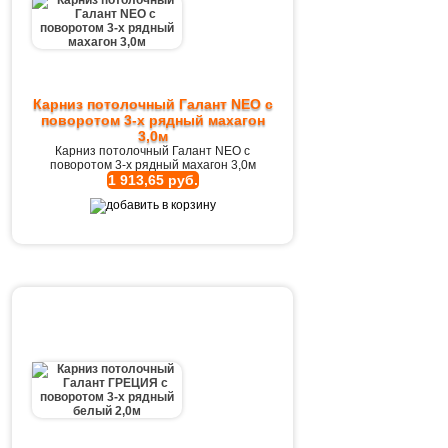
Карниз потолочный Галант NEO с
поворотом 3-х рядный махагон
3,0м
Карниз потолочный Галант NEO с
поворотом 3-х рядный махагон 3,0м
1 913,65 руб.