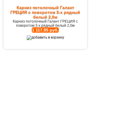
Карниз потолочный Галант
ГРЕЦИЯ с поворотом 3-х рядный
белый 2,0м
Карниз потолочный Галант ГРЕЦИЯ с
поворотом 3-х рядный белый 2,0м
1 117,95 руб.
Карниз потолочный Галант
ГРЕЦИЯ с поворотом 3-х рядный
белый 2,4м
Карниз потолочный Галант ГРЕЦИЯ с