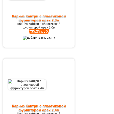
Карниз Кантри с пластиковой
фурнитурой орех 2,0м
Карниз Кантри с пластиковой
фурнитурой орех 2,0м
735,25 руб.
Карниз Кантри с пластиковой
фурнитурой орех 2,4м
Карниз Кантри с пластиковой