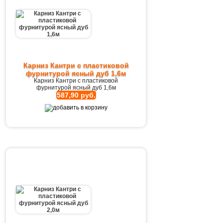
Карниз Кантри с пластиковой
фурнитурой ясный дуб 1,6м
Карниз Кантри с пластиковой
фурнитурой ясный дуб 1,6м
587,90 руб.