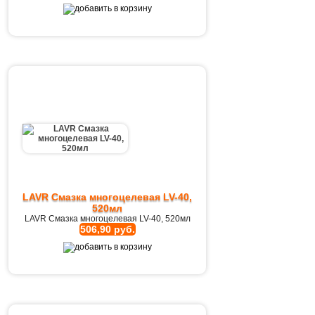
LAVR Смазка многоцелевая LV-40,
520мл
LAVR Смазка многоцелевая LV-40, 520мл
506,90 руб.