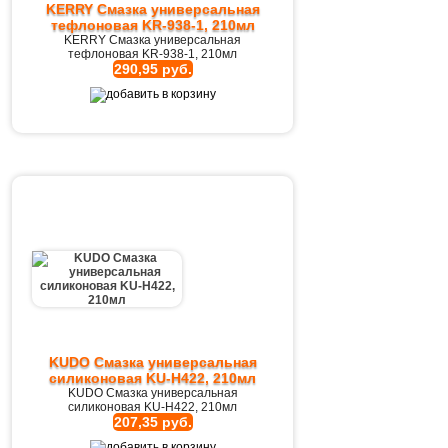
KERRY Смазка универсальная
тефлоновая KR-938-1, 210мл
KERRY Смазка универсальная
тефлоновая KR-938-1, 210мл
290,95 руб.
KUDO Смазка универсальная
силиконовая KU-H422, 210мл
KUDO Смазка универсальная
силиконовая KU-H422, 210мл
207,35 руб.