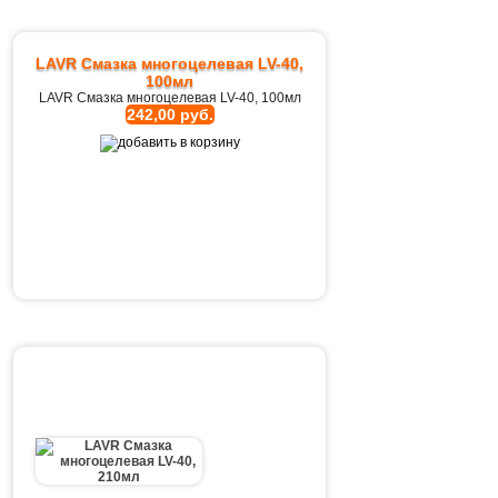
LAVR Смазка многоцелевая LV-40,
100мл
LAVR Смазка многоцелевая LV-40, 100мл
242,00 руб.