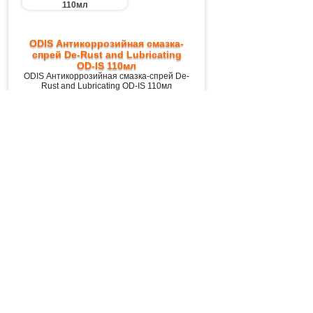
ODIS Антикоррозийная смазка-
спрей De-Rust and Lubricating
OD-IS 110мл
ODIS Антикоррозийная смазка-спрей De-
Rust and Lubricating OD-IS 110мл
157,40 руб.
ODIS Антикоррозийная смазка-
спрей De-Rust and Lubricating