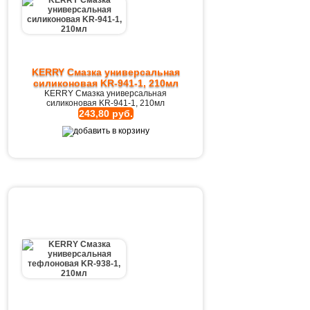
KERRY Смазка универсальная
силиконовая KR-941-1, 210мл
KERRY Смазка универсальная
силиконовая KR-941-1, 210мл
243,80 руб.