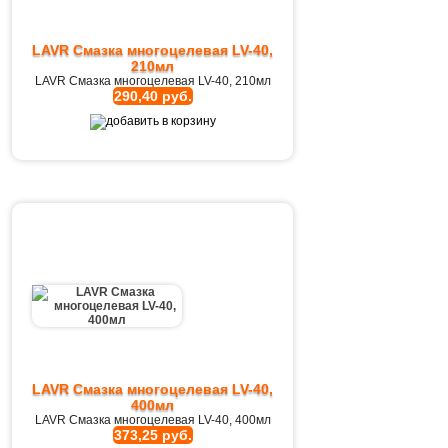
LAVR Смазка многоцелевая LV-40,
210мл
LAVR Смазка многоцелевая LV-40, 210мл
290,40 руб.
LAVR Смазка многоцелевая LV-40,
400мл
LAVR Смазка многоцелевая LV-40, 400мл
373,25 руб.