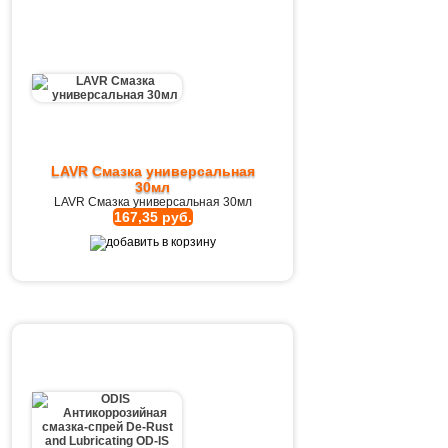
LAVR Смазка универсальная
30мл
LAVR Смазка универсальная 30мл
167,35 руб.