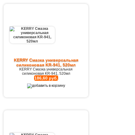
KERRY Смазка универсальная
силиконовая KR-941, 520мл
KERRY Смазка универсальная
силиконовая KR-941, 520мл
186,60 руб.