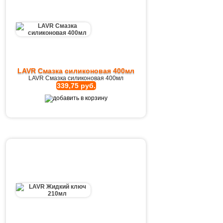
LAVR Cмазка cиликоновая 400мл
LAVR Cмазка cиликоновая 400мл
339,75 руб.