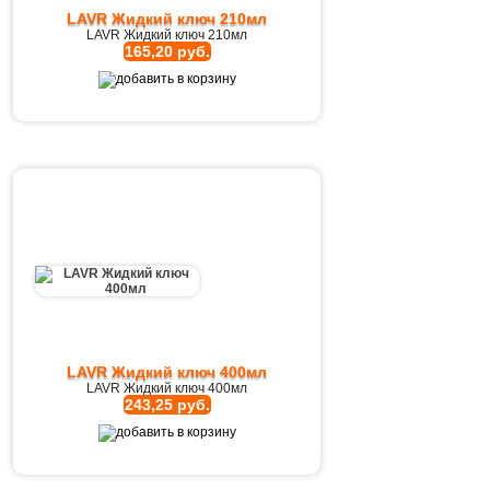
LAVR Жидкий ключ 210мл
LAVR Жидкий ключ 210мл
165,20 руб.
LAVR Жидкий ключ 400мл
LAVR Жидкий ключ 400мл
243,25 руб.