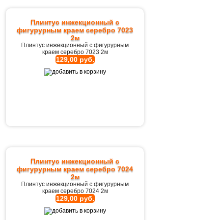
Плинтус инжекционный с
фигурурным краем серебро 7023
2м
Плинтус инжекционный с фигурурным
краем серебро 7023 2м
129,00 руб.
Плинтус инжекционный с
фигурурным краем серебро 7024
2м
Плинтус инжекционный с фигурурным
краем серебро 7024 2м
129,00 руб.