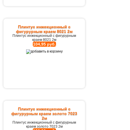
Плинтус инжекционный с
фигурурным краем 8021 2м
Плинтус инжекционный с фигурурным
краем 8021 2м
104,95 руб.
Плинтус инжекционный с
фигурурным краем золото 7023
2м
Плинтус инжекционный с фигурурным
краем золото 7023 2м