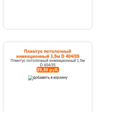
Плинтус потолочный
инжекционный 1,5м D 404/35
Плинтус потолочный инжекционный 1,5м
D 404/35
29,30 руб.
Плинтус потолочный