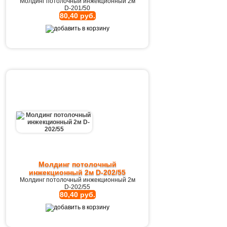
Молдинг потолочный инжекционный 2м
D-201/50
80,40 руб.
Молдинг потолочный
инжекционный 2м D-202/55
Молдинг потолочный инжекционный 2м
D-202/55
80,40 руб.