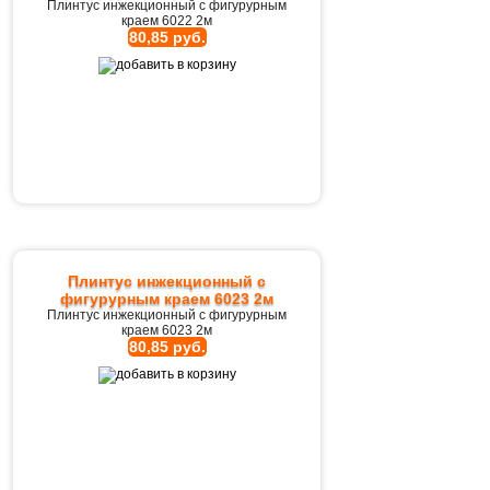
Плинтус инжекционный с фигурурным
краем 6022 2м
80,85 руб.
Плинтус инжекционный с
фигурурным краем 6023 2м
Плинтус инжекционный с фигурурным
краем 6023 2м
80,85 руб.