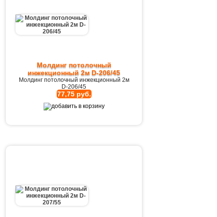
Молдинг потолочный
инжекционный 2м D-206/45
Молдинг потолочный инжекционный 2м
D-206/45
77,75 руб.