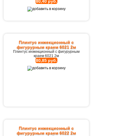
80,40 руб.
Плинтус инжекционный с
фигурурным краем 6021 2м
Плинтус инжекционный с фигурурным
краем 6021 2м
80,85 руб.
Плинтус инжекционный с
фигурурным краем 6022 2м