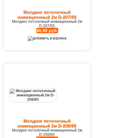
Молдинг потолочный
инжекционный 2м D-207/55
Молдинг потолочный инжекционный 2м
D-207/55
80,40 руб.
Молдинг потолочный
инжекционный 2м D-208/65
Молдинг потолочный инжекционный 2м
D-208/65