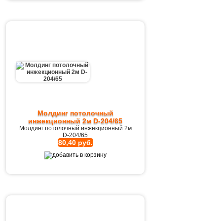
Молдинг потолочный
инжекционный 2м D-204/65
Молдинг потолочный инжекционный 2м
D-204/65
80,40 руб.