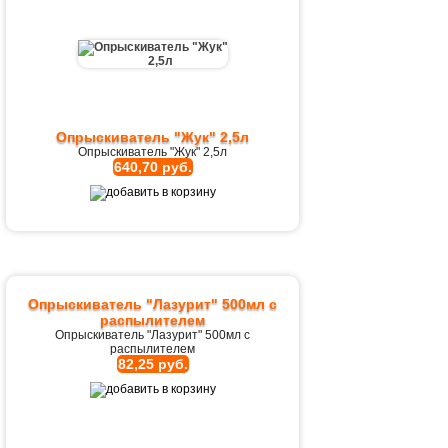
Опрыскиватель "Жук" 2,5л
Опрыскиватель "Жук" 2,5л
640,70 руб.
Опрыскиватель "Лазурит" 500мл с
распылителем
Опрыскиватель "Лазурит" 500мл с
распылителем
82,25 руб.