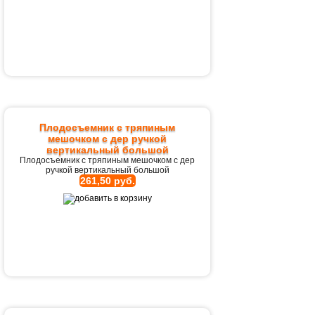
Плодосъемник с тряпиным
мешочком с дер ручкой
вертикальный большой
Плодосъемник с тряпиным мешочком с дер
ручкой вертикальный большой
261,50 руб.