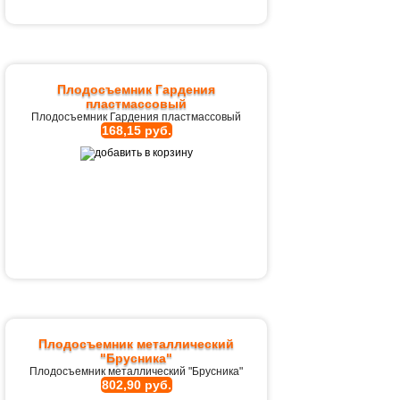
Плодосъемник Гардения
пластмассовый
Плодосъемник Гардения пластмассовый
168,15 руб.
Плодосъемник металлический
"Брусника"
Плодосъемник металлический "Брусника"
802,90 руб.