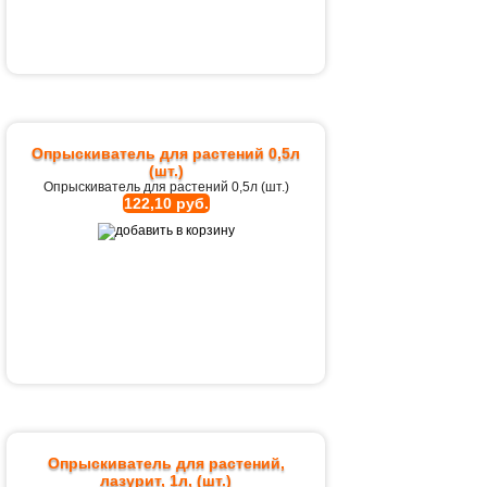
Опрыскиватель для растений 0,5л
(шт.)
Опрыскиватель для растений 0,5л (шт.)
122,10 руб.
Опрыскиватель для растений,
лазурит, 1л, (шт.)