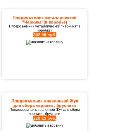
Плодосъемник металлический
"Черника"(в коробке)
Плодосъемник металлический "Черника"(в
коробке)
802,90 руб.
Плодосъемник с заслонкой Жук
для сбора черники , брусники
Плодосъемник с заслонкой Жук для сбора
черники , брусники
210,15 руб.