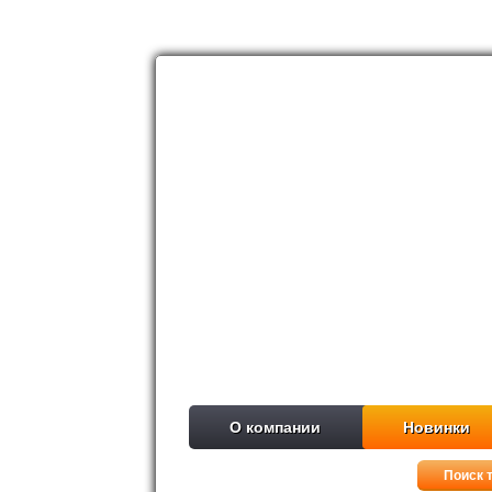
О компании
Новинки