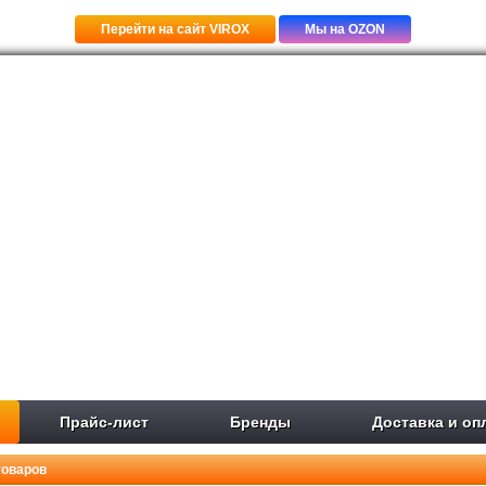
Перейти на сайт VIROX
Мы на OZON
Прайс-лист
Бренды
Доставка и оп