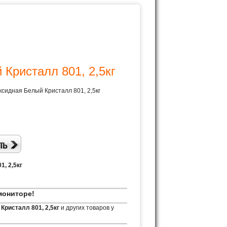
Кристалл 801, 2,5кг
сидная Белый Кристалл 801, 2,5кг
, 2,5кг
мониторе!
Кристалл 801, 2,5кг
и других товаров у