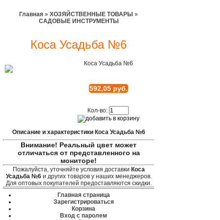
Главная
»
ХОЗЯЙСТВЕННЫЕ ТОВАРЫ
»
САДОВЫЕ ИНСТРУМЕНТЫ
Коса Усадьба №6
Коса Усадьба №6
592,05 руб.
Кол-во:
Описание и характеристики Коса Усадьба №6
Внимание! Реальный цвет может
отличаться от представленного на
мониторе!
Пожалуйста, уточняйте условия доставки
Коса
Усадьба №6
и других товаров у наших менеджеров.
Для оптовых покупателей предоставляются скидки.
Главная страница
Зарегистрироваться
Корзина
Вход с паролем