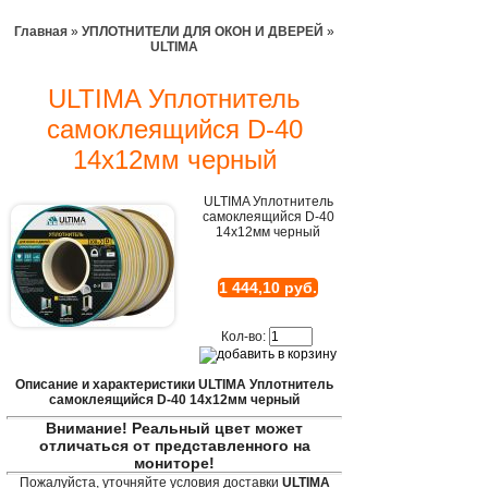
Главная
»
УПЛОТНИТЕЛИ ДЛЯ ОКОН И ДВЕРЕЙ
»
ULTIMA
ULTIMA Уплотнитель
самоклеящийся D-40
14х12мм черный
ULTIMA Уплотнитель
самоклеящийся D-40
14х12мм черный
1 444,10 руб.
Кол-во:
Описание и характеристики ULTIMA Уплотнитель
самоклеящийся D-40 14х12мм черный
Внимание! Реальный цвет может
отличаться от представленного на
мониторе!
Пожалуйста, уточняйте условия доставки
ULTIMA