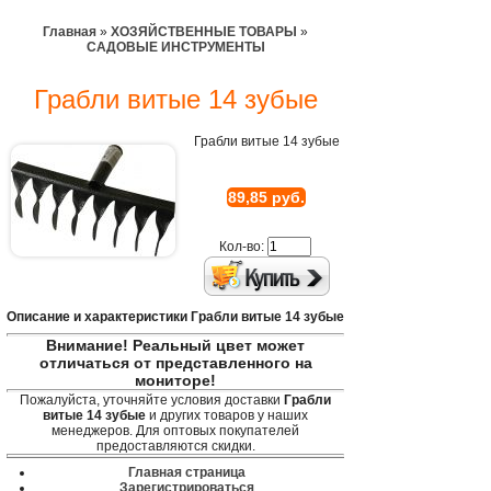
Главная
»
ХОЗЯЙСТВЕННЫЕ ТОВАРЫ
»
САДОВЫЕ ИНСТРУМЕНТЫ
Грабли витые 14 зубые
Грабли витые 14 зубые
89,85 руб.
Кол-во:
Описание и характеристики Грабли витые 14 зубые
Внимание! Реальный цвет может
отличаться от представленного на
мониторе!
Пожалуйста, уточняйте условия доставки
Грабли
витые 14 зубые
и других товаров у наших
менеджеров. Для оптовых покупателей
предоставляются скидки.
Главная страница
Зарегистрироваться