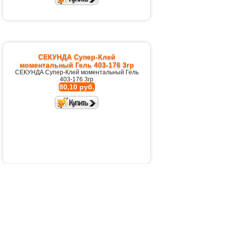
СЕКУНДА Супер-Клей
моментальный Гель 403-176 3гр
СЕКУНДА Супер-Клей моментальный Гель
403-176 3гр
80,10 руб.
СЕКУНДА Супер-Клей
моментальный прозрачный 403-
103 3гр
СЕКУНДА Супер-Клей моментальный