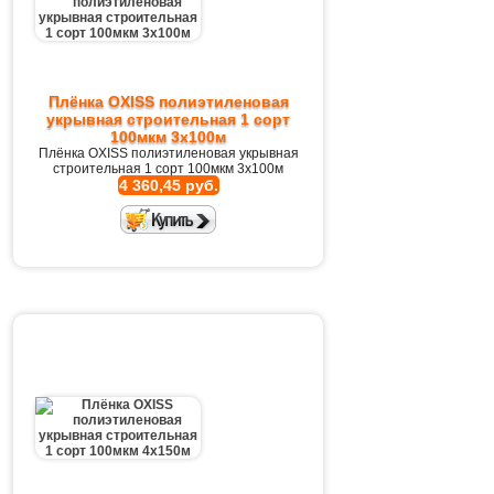
Плёнка OXISS полиэтиленовая
укрывная строительная 1 сорт
100мкм 3х100м
Плёнка OXISS полиэтиленовая укрывная
строительная 1 сорт 100мкм 3х100м
4 360,45 руб.