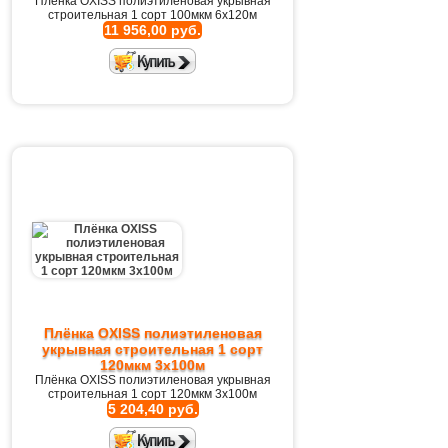
Плёнка OXISS полиэтиленовая укрывная
строительная 1 сорт 100мкм 6х120м
11 956,00 руб.
Плёнка OXISS полиэтиленовая
укрывная строительная 1 сорт
120мкм 3х100м
Плёнка OXISS полиэтиленовая укрывная
строительная 1 сорт 120мкм 3х100м
5 204,40 руб.