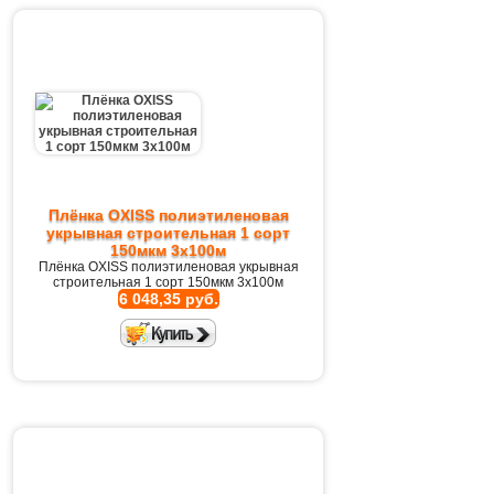
Плёнка OXISS полиэтиленовая
укрывная строительная 1 сорт
150мкм 3х100м
Плёнка OXISS полиэтиленовая укрывная
строительная 1 сорт 150мкм 3х100м
6 048,35 руб.