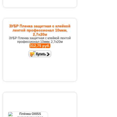
ЗУБР Пленка защитная с клейкой
лентой профессионал 10мкм,
2,7х20м
ЗУБР Пленка защитная с клейкой лентой
профессионал 10мкм, 2,7х20м
312,75 руб.