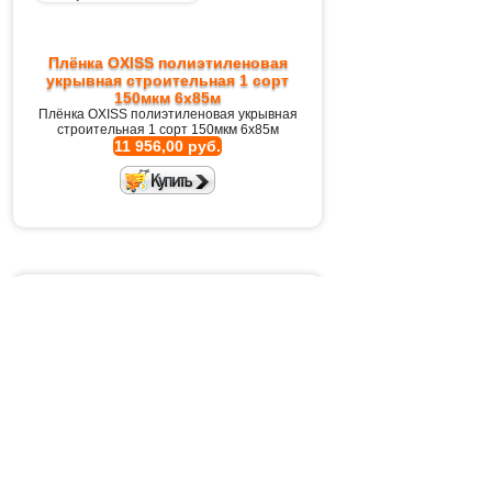
Плёнка OXISS полиэтиленовая
укрывная строительная 1 сорт
150мкм 6х85м
Плёнка OXISS полиэтиленовая укрывная
строительная 1 сорт 150мкм 6х85м
11 956,00 руб.
Плёнка OXISS полиэтиленовая