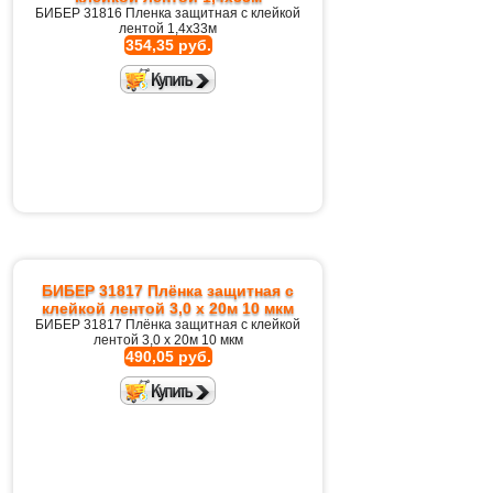
БИБЕР 31816 Пленка защитная с клейкой
лентой 1,4х33м
354,35 руб.
БИБЕР 31817 Плёнка защитная с
клейкой лентой 3,0 х 20м 10 мкм
БИБЕР 31817 Плёнка защитная с клейкой
лентой 3,0 х 20м 10 мкм
490,05 руб.