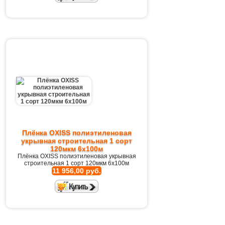
Плёнка OXISS полиэтиленовая
укрывная строительная 1 сорт
120мкм 6х100м
Плёнка OXISS полиэтиленовая укрывная
строительная 1 сорт 120мкм 6х100м
11 956,00 руб.