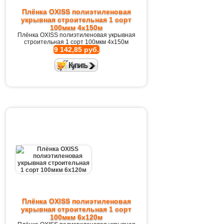
Плёнка OXISS полиэтиленовая
укрывная строительная 1 сорт
100мкм 4х150м
Плёнка OXISS полиэтиленовая укрывная
строительная 1 сорт 100мкм 4х150м
9 142,85 руб.
Плёнка OXISS полиэтиленовая
укрывная строительная 1 сорт
100мкм 6х120м