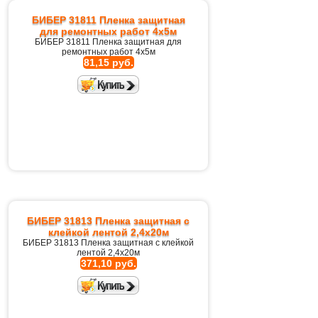
БИБЕР 31811 Пленка защитная
для ремонтных работ 4х5м
БИБЕР 31811 Пленка защитная для
ремонтных работ 4х5м
81,15 руб.
БИБЕР 31813 Пленка защитная с
клейкой лентой 2,4х20м
БИБЕР 31813 Пленка защитная с клейкой
лентой 2,4х20м
371,10 руб.