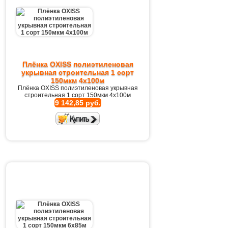
Плёнка OXISS полиэтиленовая
укрывная строительная 1 сорт
150мкм 4х100м
Плёнка OXISS полиэтиленовая укрывная
строительная 1 сорт 150мкм 4х100м
9 142,85 руб.