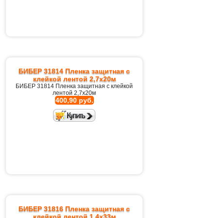
БИБЕР 31814 Пленка защитная с
клейкой лентой 2,7х20м
БИБЕР 31814 Пленка защитная с клейкой
лентой 2,7х20м
400,90 руб.
БИБЕР 31816 Пленка защитная с
клейкой лентой 1,4х33м