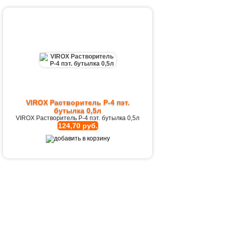
VIROX Растворитель Р-4 пэт.
бутылка 0,5л
VIROX Растворитель Р-4 пэт. бутылка 0,5л
124,70 руб.