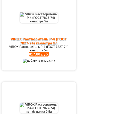
VIROX Растворитель Р-4 (ГОСТ
7827-74) канистра 5л
VIROX Растворитель Р-4 (ГОСТ 7827-74)
канистра 5л
817,80 руб.