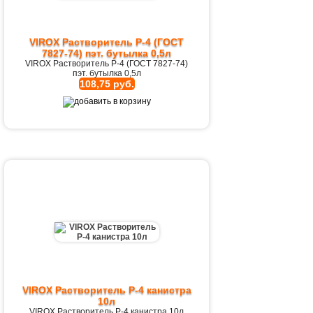
VIROX Растворитель Р-4 (ГОСТ
7827-74) пэт. бутылка 0,5л
VIROX Растворитель Р-4 (ГОСТ 7827-74)
пэт. бутылка 0,5л
108,75 руб.
VIROX Растворитель Р-4 канистра
10л
VIROX Растворитель Р-4 канистра 10л