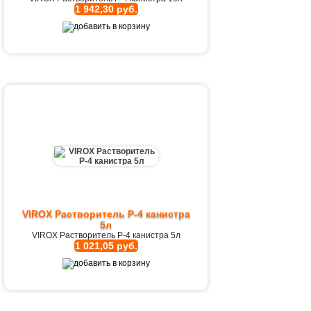
1 942,30 руб.
VIROX Растворитель Р-4 канистра
5л
VIROX Растворитель Р-4 канистра 5л
1 021,05 руб.