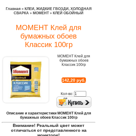
Главная
»
КЛЕИ, ЖИДКИЕ ГВОЗДИ, ХОЛОДНАЯ
СВАРКА
»
МОМЕНТ
»
КЛЕЙ ОБОЙНЫЙ
МОМЕНТ Клей для
бумажных обоев
Классик 100гр
МОМЕНТ Клей для
бумажных обоев
Классик 100гр
142,20 руб.
Кол-во:
Описание и характеристики МОМЕНТ Клей для
бумажных обоев Классик 100гр
Внимание! Реальный цвет может
отличаться от представленного на
мониторе!