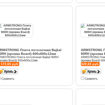
RMSTRONG Плита потолочная Bajkal
ARMSTRONG Пл
0RH (кромка Board) 600х600х12мм
90RH (кромка 
RMSTRONG Плита потолочная Bajkal 90RH
ARMSTRONG Плита
кромка Board) 600х600х12мм
(кромка Board) 6
 172,65 руб.
320,65 руб.
Сравнить
Сравнить