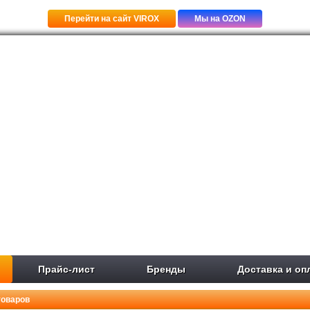
Перейти на сайт VIROX
Мы на OZON
Прайс-лист
Бренды
Доставка и оп