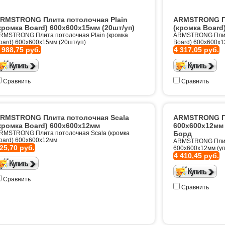
RMSTRONG Плита потолочная Plain
ARMSTRONG Пл
кромка Board) 600х600х15мм (20шт/уп)
(кромка Board
RMSTRONG Плита потолочная Plain (кромка
ARMSTRONG Плита
oard) 600х600х15мм (20шт/уп)
Board) 600х600х
 988,75 руб.
4 317,05 руб.
Сравнить
Сравнить
RMSTRONG Плита потолочная Scala
ARMSTRONG Пл
кромка Board) 600х600х12мм
600х600х12мм 
RMSTRONG Плита потолочная Scala (кромка
Борд
oard) 600х600х12мм
ARMSTRONG Плит
25,70 руб.
600х600х12мм (уп
4 410,45 руб.
Сравнить
Сравнить