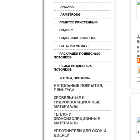
ANGARA
ARMSTRONG
ПЛИНТУС ПРИСТЕННЫЙ
ПОДВЕС
A
ПОДВЕСНАЯ СИСТЕМА
9
ПОТОЛКИ МЕТАЛЛ
у
A
РАСКЛАДКИ ПОДВЕСНЫХ
(
ПОТОЛКОВ
3
РЕЙКИ ПОДВЕСНЫХ
ПОТОЛКОВ
УГОЛКИ, ПРОФИЛЬ
НАПОЛЬНЫЕ ПОКРЫТИЯ,
ПЛИНТУСА
КРОВЕЛЬНЫЕ И
ГИДРОИЗОЛЯЦИОННЫЕ
МАТЕРИАЛЫ
ТЕПЛО- И
ЗВУКОИЗОЛЯЦИОННЫЕ
МАТЕРИАЛЫ
УПЛОТНИТЕЛИ ДЛЯ ОКОН И
ДВЕРЕЙ