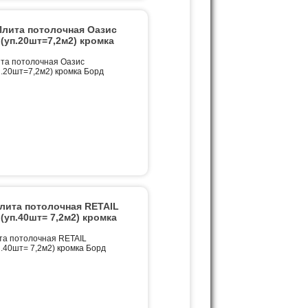
ита потолочная Оазис
(уп.20шт=7,2м2) кромка
а потолочная Оазис
.20шт=7,2м2) кромка Борд
ита потолочная RETAIL
(уп.40шт= 7,2м2) кромка
а потолочная RETAIL
.40шт= 7,2м2) кромка Борд