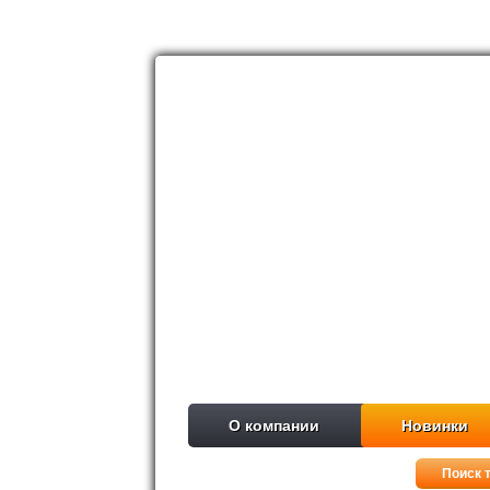
О компании
Новинки