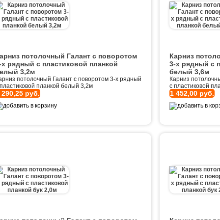
арниз потолочный Галант с поворотом
Карниз потол
-х рядный с пластиковой планкой
3-х рядный с 
елый 3,2м
белый 3,6м
арниз потолочный Галант с поворотом 3-х рядный
Карниз потолочны
 пластиковой планкой белый 3,2м
с пластиковой пл
 290,25 руб.
1 452,00 руб.