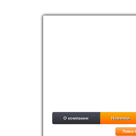
О компании
Новинки