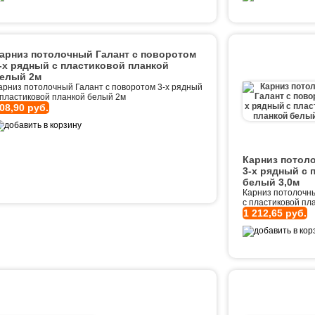
арниз потолочный Галант с поворотом
-х рядный с пластиковой планкой
елый 2м
арниз потолочный Галант с поворотом 3-х рядный
 пластиковой планкой белый 2м
08,90 руб.
Карниз потол
3-х рядный с 
белый 3,0м
Карниз потолочны
с пластиковой пл
1 212,65 руб.