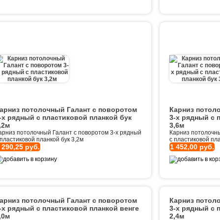
арниз потолочный Галант с поворотом
Карниз потол
-х рядный с пластиковой планкой бук
3-х рядный с 
,2м
3,6м
арниз потолочный Галант с поворотом 3-х рядный
Карниз потолочны
 пластиковой планкой бук 3,2м
с пластиковой пла
 290,25 руб.
1 452,00 руб.
арниз потолочный Галант с поворотом
Карниз потол
-х рядный с пластиковой планкой венге
3-х рядный с 
,0м
2,4м