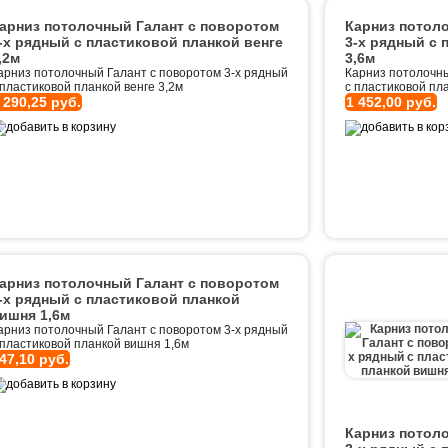
арниз потолочный Галант с поворотом
Карниз потол
-х рядный с пластиковой планкой венге
3-х рядный с 
,2м
3,6м
арниз потолочный Галант с поворотом 3-х рядный
Карниз потолочны
 пластиковой планкой венге 3,2м
с пластиковой пла
 290,25 руб.
1 452,00 руб.
арниз потолочный Галант с поворотом
-х рядный с пластиковой планкой
ишня 1,6м
арниз потолочный Галант с поворотом 3-х рядный
 пластиковой планкой вишня 1,6м
47,10 руб.
Карниз потол