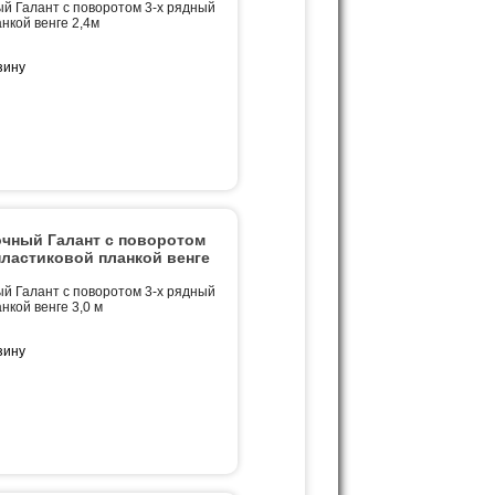
й Галант с поворотом 3-х рядный
нкой венге 2,4м
очный Галант с поворотом
пластиковой планкой венге
й Галант с поворотом 3-х рядный
нкой венге 3,0 м