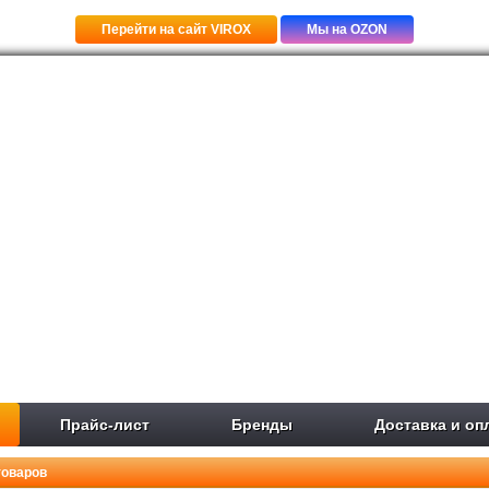
Перейти на сайт VIROX
Мы на OZON
Прайс-лист
Бренды
Доставка и оп