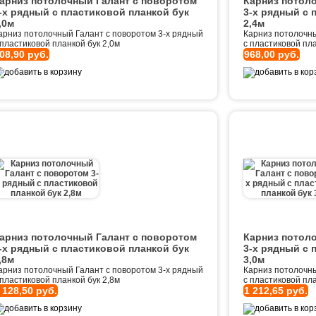
арниз потолочный Галант с поворотом
Карниз потол
-х рядный с пластиковой планкой бук
3-х рядный с 
,0м
2,4м
арниз потолочный Галант с поворотом 3-х рядный
Карниз потолочны
 пластиковой планкой бук 2,0м
с пластиковой пла
08,90 руб.
968,00 руб.
арниз потолочный Галант с поворотом
Карниз потол
-х рядный с пластиковой планкой бук
3-х рядный с 
,8м
3,0м
арниз потолочный Галант с поворотом 3-х рядный
Карниз потолочны
 пластиковой планкой бук 2,8м
с пластиковой пла
 128,50 руб.
1 212,65 руб.