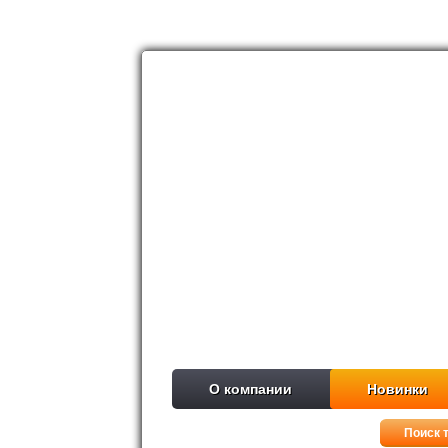
О компании
Новинки