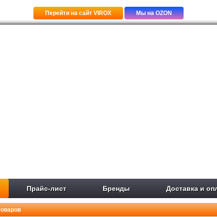
Перейти на сайт VIROX
Мы на OZON
Прайс-лист
Бренды
Доставка и оп