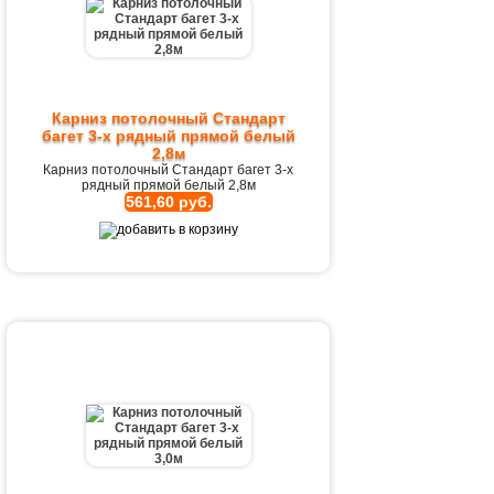
Карниз потолочный Стандарт
багет 3-х рядный прямой белый
2,8м
Карниз потолочный Стандарт багет 3-х
рядный прямой белый 2,8м
561,60 руб.