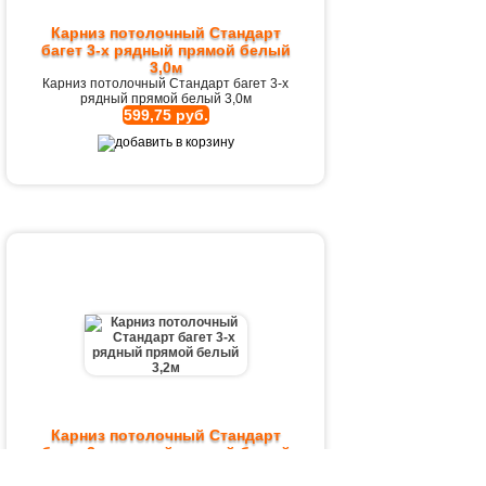
Карниз потолочный Стандарт
багет 3-х рядный прямой белый
3,0м
Карниз потолочный Стандарт багет 3-х
рядный прямой белый 3,0м
599,75 руб.
Карниз потолочный Стандарт
багет 3-х рядный прямой белый
3,2м