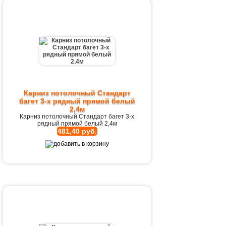
Карниз потолочный Стандарт
багет 3-х рядный прямой белый
2,4м
Карниз потолочный Стандарт багет 3-х
рядный прямой белый 2,4м
481,40 руб.